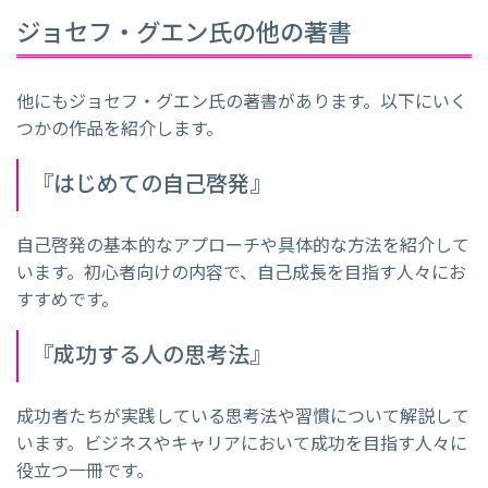
ジョセフ・グエン氏の他の著書
他にもジョセフ・グエン氏の著書があります。以下にいく
つかの作品を紹介します。
『はじめての自己啓発』
自己啓発の基本的なアプローチや具体的な方法を紹介して
います。初心者向けの内容で、自己成長を目指す人々にお
すすめです。
『成功する人の思考法』
成功者たちが実践している思考法や習慣について解説して
います。ビジネスやキャリアにおいて成功を目指す人々に
役立つ一冊です。