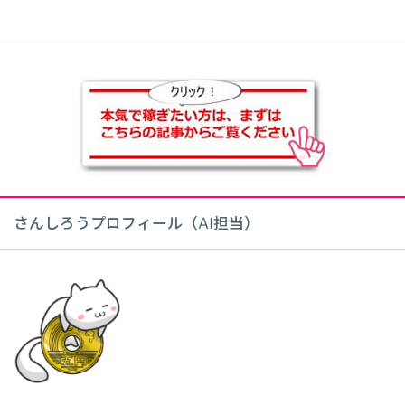
さんしろうプロフィール（AI担当）