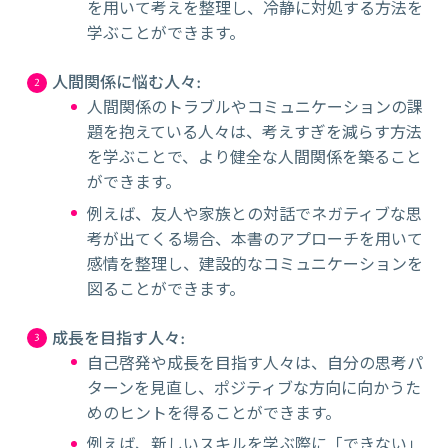
を用いて考えを整理し、冷静に対処する方法を
学ぶことができます。
人間関係に悩む人々
:
人間関係のトラブルやコミュニケーションの課
題を抱えている人々は、考えすぎを減らす方法
を学ぶことで、より健全な人間関係を築ること
ができます。
例えば、友人や家族との対話でネガティブな思
考が出てくる場合、本書のアプローチを用いて
感情を整理し、建設的なコミュニケーションを
図ることができます。
成長を目指す人々
:
自己啓発や成長を目指す人々は、自分の思考パ
ターンを見直し、ポジティブな方向に向かうた
めのヒントを得ることができます。
例えば、新しいスキルを学ぶ際に「できない」