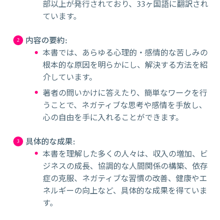
部以上が発行されており、33ヶ国語に翻訳され
ています。
内容の要約
:
本書では、あらゆる心理的・感情的な苦しみの
根本的な原因を明らかにし、解決する方法を紹
介しています。
著者の問いかけに答えたり、簡単なワークを行
うことで、ネガティブな思考や感情を手放し、
心の自由を手に入れることができます。
具体的な成果
:
本書を理解した多くの人々は、収入の増加、ビ
ジネスの成長、協調的な人間関係の構築、依存
症の克服、ネガティブな習慣の改善、健康やエ
ネルギーの向上など、具体的な成果を得ていま
す。