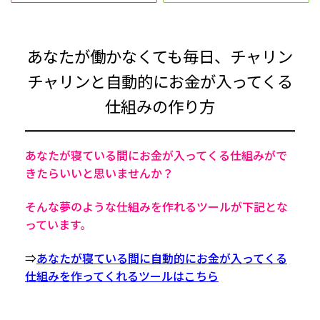
あなたが働かなくても毎日、チャリン
チャリンと自動的にお金が入ってくる
仕組みの作り方
あなたが寝ている間にお金が入ってくる仕組みがで
きたらいいと思いませんか？
そんな夢のような仕組みを作れるツールが下記とな
っています。
⇒
あなたが寝ている間に自動的にお金が入ってくる
仕組みを作ってくれるツールはこちら