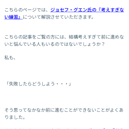
こちらのページでは、
ジョセフ・グエン氏の『考えすぎな
い練習』
について解説させていただきます。
こちらの記事をご覧の方には、結構考えすぎて前に進めな
いと悩んでいる人もいるのではないでしょうか？
私も、
「失敗したらどうしよう・・・」
そう思ってなかなか前に進むことができないことがよくあ
りました。