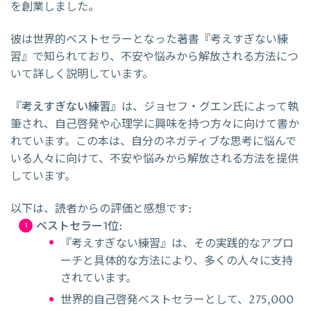
を創業しました。
彼は世界的ベストセラーとなった著書『考えすぎない練
習』で知られており、不安や悩みから解放される方法につ
いて詳しく説明しています。
『
考えすぎない練習
』は、ジョセフ・グエン氏によって執
筆され、自己啓発や心理学に興味を持つ方々に向けて書か
れています。この本は、自分のネガティブな思考に悩んで
いる人々に向けて、不安や悩みから解放される方法を提供
しています。
以下は、読者からの評価と感想です:
ベストセラー1位
:
『考えすぎない練習』は、その実践的なアプロ
ーチと具体的な方法により、多くの人々に支持
されています。
世界的自己啓発ベストセラーとして、275,000