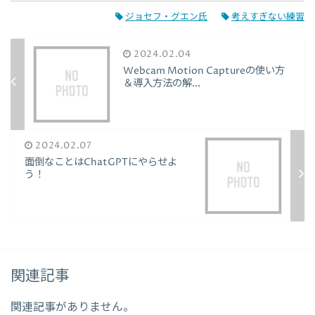
ジョセフ・グエン氏
考えすぎない練習
2024.02.04
Webcam Motion Captureの使い方
＆導入方法の解...
2024.02.07
面倒なことはChatGPTにやらせよ
う！
関連記事
関連記事がありません。