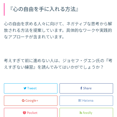
『心の自由を手に入れる方法』
心の自由を求める人々に向けて、ネガティブな思考から解
放される方法を提案しています。具体的なワークや実践的
なアプローチが含まれています。
考えすぎて前に進めない人は、ジョセフ・グエン氏の『考
えすぎない練習』を読んでみてはいかがでしょうか？
Tweet
Share
Google+
Hatena
Pocket
feedly