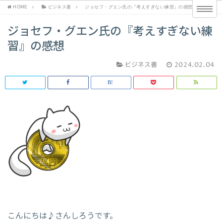
HOME
ビジネス書
ジョセフ・グエン氏の『考えすぎない練習』の感想
ジョセフ・グエン氏の『考えすぎない練
習』の感想
ビジネス書
2024.02.04
こんにちは♪さんしろうです。