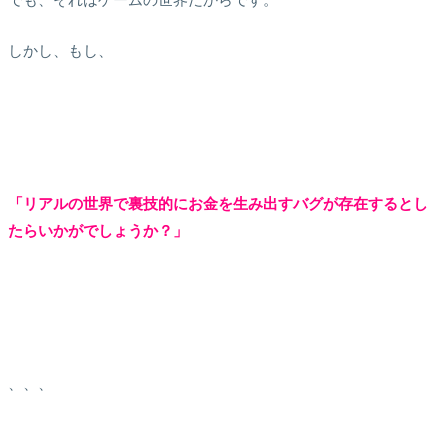
しかし、もし、
「リアルの世界で裏技的にお金を生み出すバグが存在するとし
たらいかがでしょうか？」
、、、