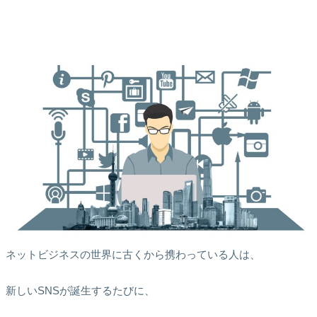
ネットビジネスの世界に古くから携わっている人は、
新しいSNSが誕生するたびに、