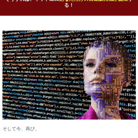
る！
そして今、再び、