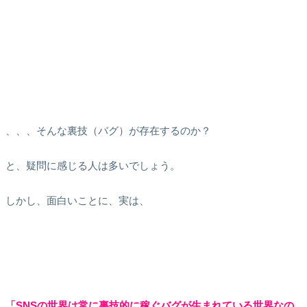
、、、そんな裏技（バグ）が存在するのか？
と、疑問に感じる人は多いでしょう。
しかし、面白いことに、実は、
「SNSの世界は常に裏技的に稼ぐバグが生まれている世界なの