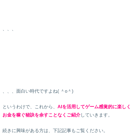
、、、
、、、面白い時代ですよね( ＾o＾)
というわけで、これから、
AIを活用してゲーム感覚的に楽しく
お金を稼ぐ秘訣を余すことなくご紹介
していきます。
続きに興味がある方は、下記記事もご覧ください。