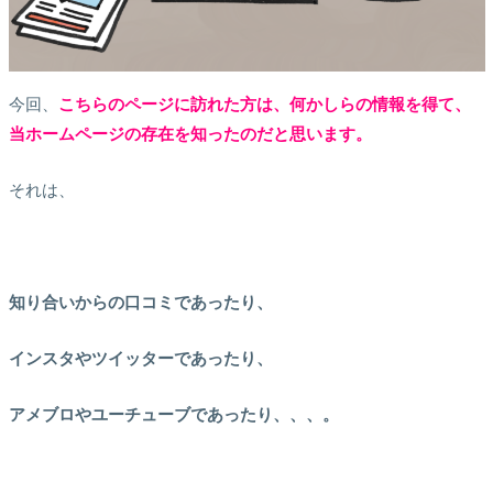
今回、
こちらのページに訪れた方は、何かしらの情報を得て、
当ホームページの存在を知ったのだと思います。
それは、
知り合いからの口コミであったり、
インスタやツイッターであったり、
アメブロやユーチューブであったり、、、。