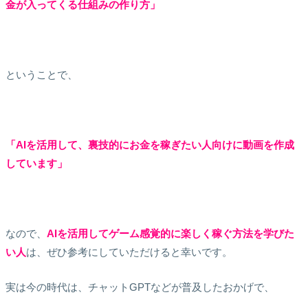
金が入ってくる仕組みの作り方」
ということで、
「AIを活用して、裏技的にお金を稼ぎたい人向けに動画を作成
しています」
なので、
AIを活用してゲーム感覚的に楽しく稼ぐ方法を学びた
い人
は、ぜひ参考にしていただけると幸いです。
実は今の時代は、チャットGPTなどが普及したおかげで、