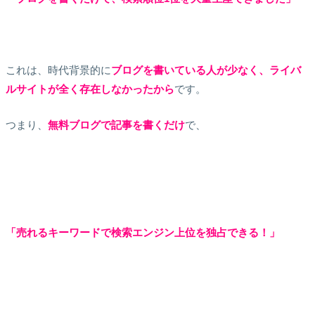
これは、時代背景的に
ブログを書いている人が少なく、ライバ
ルサイトが全く存在しなかったから
です。
つまり、
無料ブログで記事を書くだけ
で、
「売れるキーワードで検索エンジン上位を独占できる！」