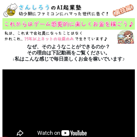
なぜ、そのようなことができるのか？
その理由は下記動画をご覧ください。
↓私はこんな感じで毎日楽しくお金を稼いでいます♪