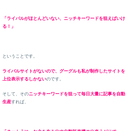
「ライバルがほとんどいない、ニッチキーワードを狙えばいけ
る！」
ということです。
ライバルサイトがないので、グーグルも私が制作したサイトを
上位表示するしかない
のです。
そして、その
ニッチキーワードを狙って毎日大量に記事を自動
生産
すれば、