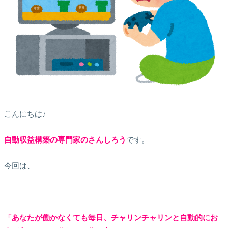
こんにちは♪
自動収益構築の専門家のさんしろう
です。
今回は、
「あなたが働かなくても毎日、チャリンチャリンと自動的にお