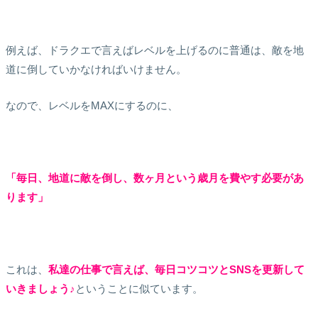
例えば、ドラクエで言えばレベルを上げるのに普通は、敵を地
道に倒していかなければいけません。
なので、レベルをMAXにするのに、
「毎日、地道に敵を倒し、数ヶ月という歳月を費やす必要があ
ります」
これは、
私達の仕事で言えば、毎日コツコツとSNSを更新して
いきましょう♪
ということに似ています。