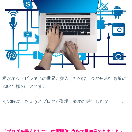
私がネットビジネスの世界に参入したのは、今から20年も前の
2004年頃のことです。
その時は、ちょうどブログが登場し始めた時でしたが、、、。
「ブログを書くだけで、検索順位1位を大量生産できました」