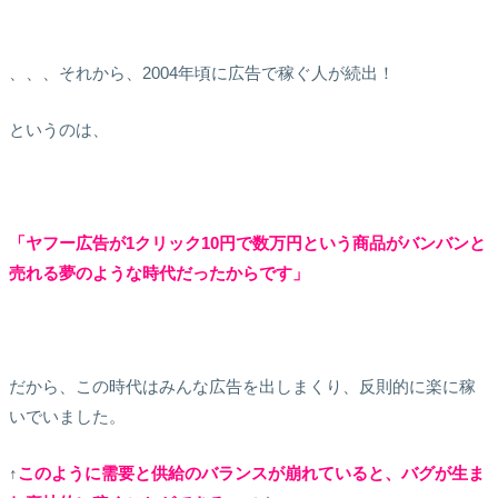
、、、それから、2004年頃に広告で稼ぐ人が続出！
というのは、
「ヤフー広告が1クリック10円で数万円という商品がバンバンと
売れる夢のような時代だったからです」
だから、この時代はみんな広告を出しまくり、反則的に楽に稼
いでいました。
↑
このように
需要と供給のバランスが崩れていると、バグが生ま