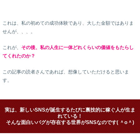
これは、私の初めての成功体験であり、大した金額ではありま
せんが、、、。
これが、
その後、私の人生に一体どれくらいの価値をもたらし
てくれたのか？
この記事の読者さんであれば、想像していただけると思いま
す。
実は、新しいSNSが誕生するたびに裏技的に稼ぐ人が生ま
れている！
そんな面白いバグが存在する世界がSNSなのです( ＾o＾)