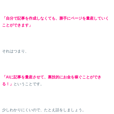
「自分で記事を作成しなくても、勝手にページを量産していく
ことができます」
それはつまり、
「AIに記事を量産させて、裏技的にお金を稼ぐことができ
る！」
ということです。
少しわかりにくいので、たとえ話をしましょう。