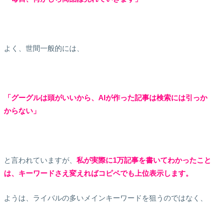
よく、世間一般的には、
「グーグルは頭がいいから、AIが作った記事は検索には引っか
からない」
と言われていますが、
私が実際に1万記事を書いてわかったこと
は、キーワードさえ変えればコピペでも上位表示します。
ようは、ライバルの多いメインキーワードを狙うのではなく、