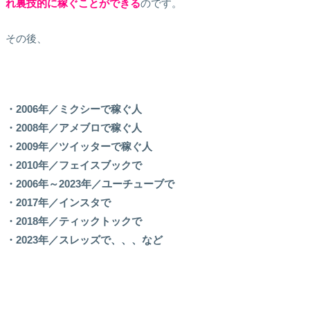
れ裏技的に稼ぐことができる
のです。
その後、
・2006年／ミクシーで稼ぐ人
・2008年／アメブロで稼ぐ人
・2009年／ツイッターで稼ぐ人
・2010年／フェイスブックで
・2006年～2023年／ユーチューブで
・2017年／インスタで
・2018年／ティックトックで
・2023年／スレッズで、、、など