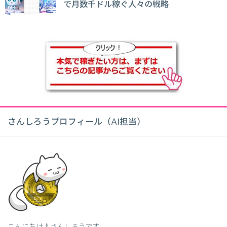
で月数千ドル稼ぐ人々の戦略
さんしろうプロフィール（AI担当）