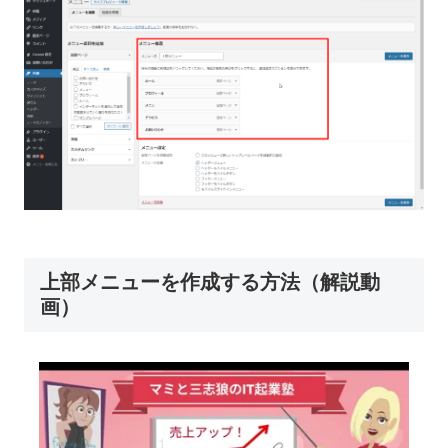
上部メニューを作成する方法（解説動
画）