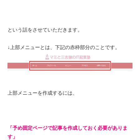
という話をさせていただきます。
↓上部メニューとは、下記の赤枠部分のことです。
上部メニューを作成するには、
「予め固定ページで記事を作成しておく必要がありま
す」