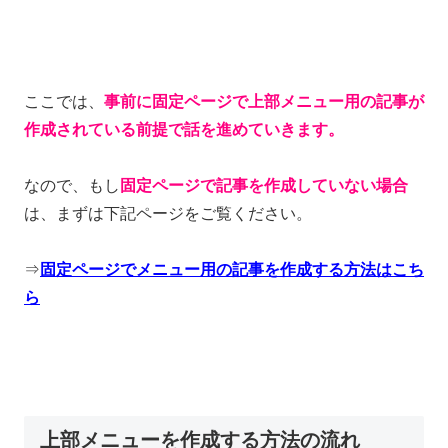
ここでは、
事前に固定ページで上部メニュー用の記事が
作成されている前提で話を進めていきます。
なので、もし
固定ページで記事を作成していない場合
は、まずは下記ページをご覧ください。
⇒
固定ページでメニュー用の記事を作成する方法はこち
ら
上部メニューを作成する方法の流れ