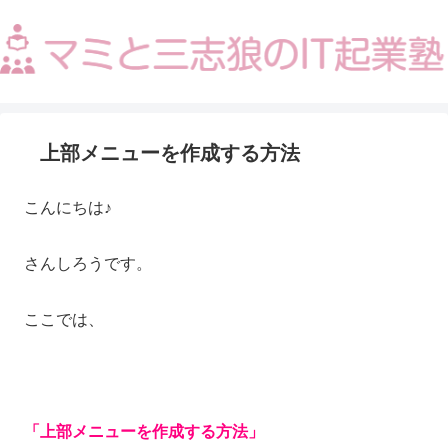
上部メニューを作成する方法
こんにちは♪
さんしろうです。
ここでは、
「上部メニューを作成する方法」