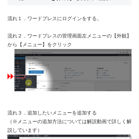
流れ１．ワードプレスにログインをする。
流れ２．ワードプレスの管理画面左メニューの【外観】
から【メニュー】をクリック
流れ３．追加したいメニューを追加する
（※メニューの追加方法については解説動画で詳しく解
説しています）